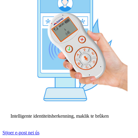
Intelligente identiteitsherkenning, maklik te brûken
Stjoer e-post nei ús