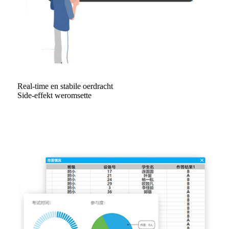
Real-time en stabile oerdracht
Side-effekt weromsette