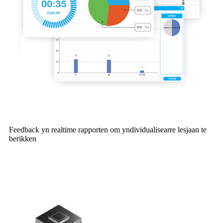
Feedback yn realtime rapporten om yndividualisearre lesjaan te
berikken