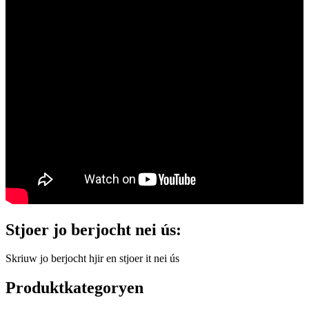
Stjoer jo berjocht nei ús:
Skriuw jo berjocht hjir en stjoer it nei ús
Produktkategoryen