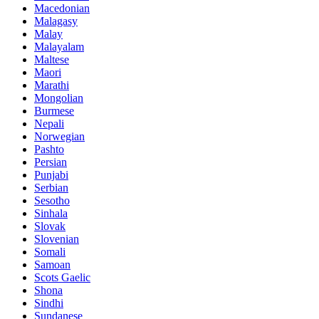
Macedonian
Malagasy
Malay
Malayalam
Maltese
Maori
Marathi
Mongolian
Burmese
Nepali
Norwegian
Pashto
Persian
Punjabi
Serbian
Sesotho
Sinhala
Slovak
Slovenian
Somali
Samoan
Scots Gaelic
Shona
Sindhi
Sundanese