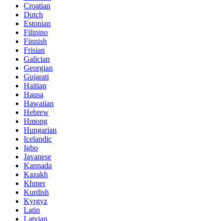
Croatian
Dutch
Estonian
Filipino
Finnish
Frisian
Galician
Georgian
Gujarati
Haitian
Hausa
Hawaiian
Hebrew
Hmong
Hungarian
Icelandic
Igbo
Javanese
Kannada
Kazakh
Khmer
Kurdish
Kyrgyz
Latin
Latvian