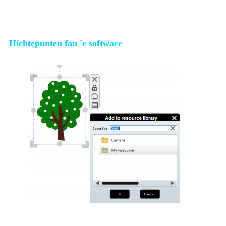
Hichtepunten fan 'e software