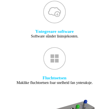
Yntegreare software
Software sûnder lisinsjekosten.
Fluchtoetsen
Maklike fluchtoetsen foar snelheid fan ynteraksje.