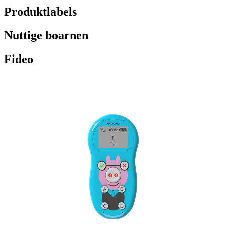
Produktlabels
Nuttige boarnen
Fideo