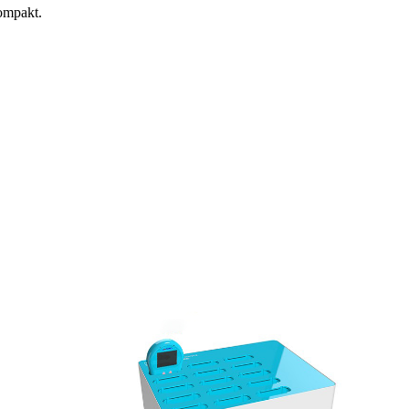
kompakt.