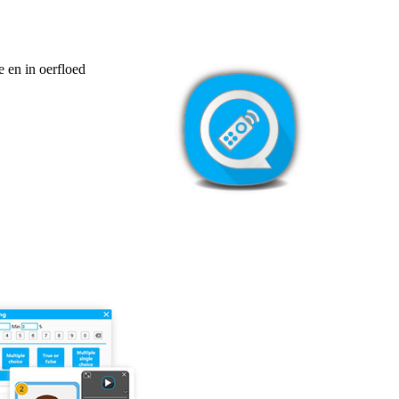
e en in oerfloed